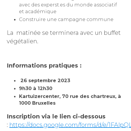
avec des experst.es du monde associatif
et académique
Construire une campagne commune
La matinée se terminera avec un buffet
végétalien.
Informations pratiques :
26 septembre 2023
9h30 à 12h30
Kartuizercenter, 70 rue des chartreux, à
1000 Bruxelles
Inscription via le lien ci-dessous
:
https://docs.google.com/forms/d/e/1