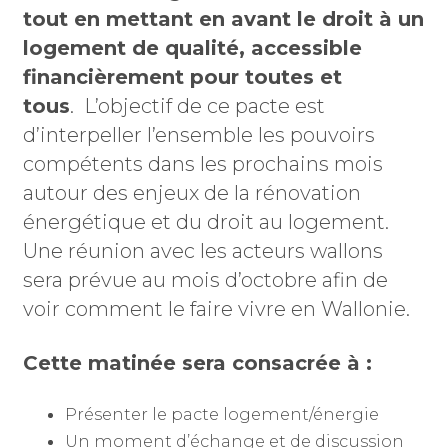
tout en mettant en avant le droit à un
logement de qualité, accessible
financièrement pour toutes et
tous
. L’objectif de ce pacte est
d’interpeller l’ensemble les pouvoirs
compétents dans les prochains mois
autour des enjeux de la rénovation
énergétique et du droit au logement.
Une réunion avec les acteurs wallons
sera prévue au mois d’octobre afin de
voir comment le faire vivre en Wallonie.
Cette matinée sera consacrée à :
Présenter le pacte logement/énergie
Un moment d’échange et de discussion